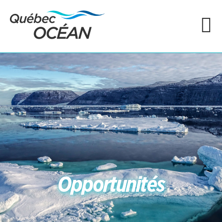
Opportunités