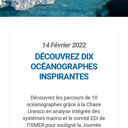
14 Février 2022
DÉCOUVREZ DIX
OCÉANOGRAPHES
INSPIRANTES
Découvrez les parcours de 10
océanographes grâce à la Chaire
Unesco en analyse intégrée des
systèmes marins et le comité EDI de
l’ISMER pour souligné la Journée