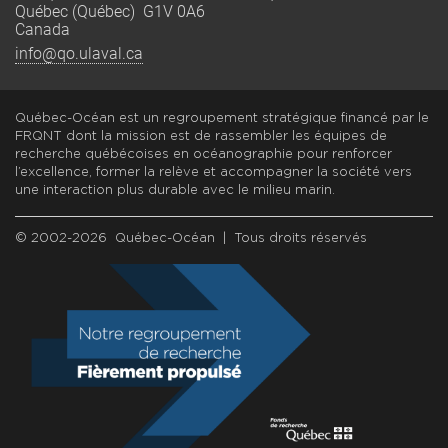
Québec (Québec) G1V 0A6
Canada
info@qo.ulaval.ca
Québec-Océan est un regroupement stratégique financé par le
FRQNT dont la mission est de rassembler les équipes de
recherche québécoises en océanographie pour renforcer
l’excellence, former la relève et accompagner la société vers
une interaction plus durable avec le milieu marin.
© 2002-2026 Québec-Océan | Tous droits réservés