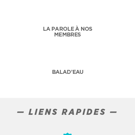
LA PAROLE À NOS
MEMBRES
BALAD’EAU
— LIENS RAPIDES —