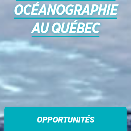
OCÉANOGRAPHIE
AU QUÉBEC
OPPORTUNITÉS