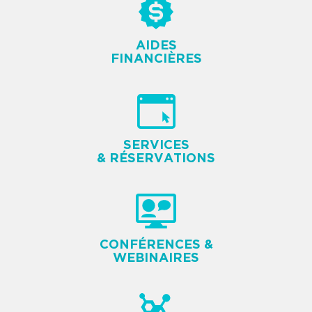
AIDES
FINANCIÈRES
SERVICES
& RÉSERVATIONS
CONFÉRENCES &
WEBINAIRES