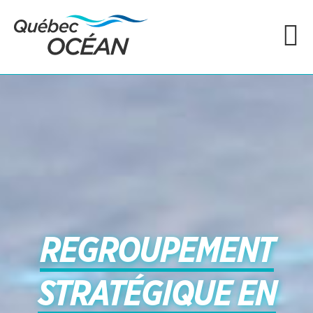
REGROUPEMENT
STRATÉGIQUE EN