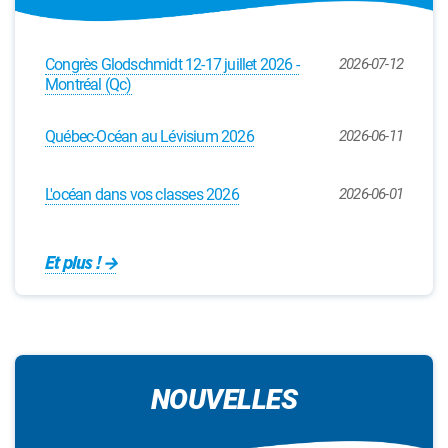
Congrès Glodschmidt 12-17 juillet 2026 -
2026-07-12
Montréal (Qc)
Québec-Océan au Lévisium 2026
2026-06-11
L'océan dans vos classes 2026
2026-06-01
Et plus !
NOUVELLES