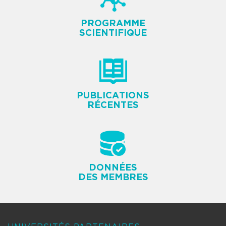
PROGRAMME
SCIENTIFIQUE
PUBLICATIONS
RÉCENTES
DONNÉES
DES MEMBRES