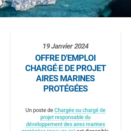
19 Janvier 2024
OFFRE D'EMPLOI
CHARGÉ∙E DE PROJET
AIRES MARINES
PROTÉGÉES
Un poste de
Chargée ou chargé de
projet responsable du
développement des aires marines