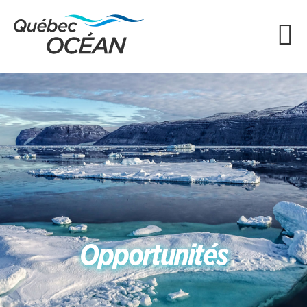
Opportunités