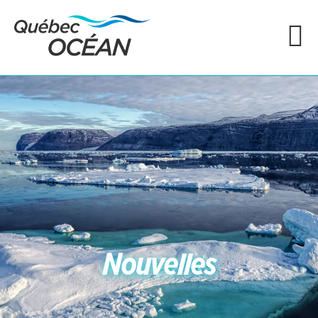
Nouvelles