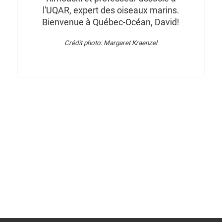
l'UQAR, expert des oiseaux marins.
Bienvenue à Québec-Océan, David!
Crédit photo: Margaret Kraenzel