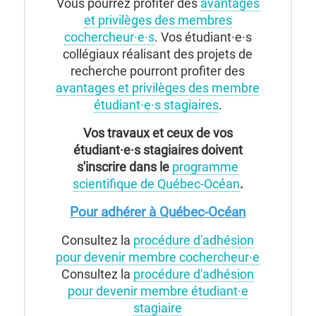
Vous pourrez profiter des
avantages
et privilèges des membres
cochercheur·e·s
. Vos étudiant·e·s
collégiaux réalisant des projets de
recherche pourront profiter des
avantages et privilèges des membre
étudiant·e·s stagiaires
.
Vos travaux et ceux de vos
étudiant·e·s stagiaires doivent
s'inscrire dans le
programme
scientifique de Québec-Océan
.
Pour adhérer à Québec-Océan
Consultez la
procédure d'adhésion
pour devenir membre cochercheur·e
Consultez la
procédure d'adhésion
pour devenir membre étudiant·e
stagiaire