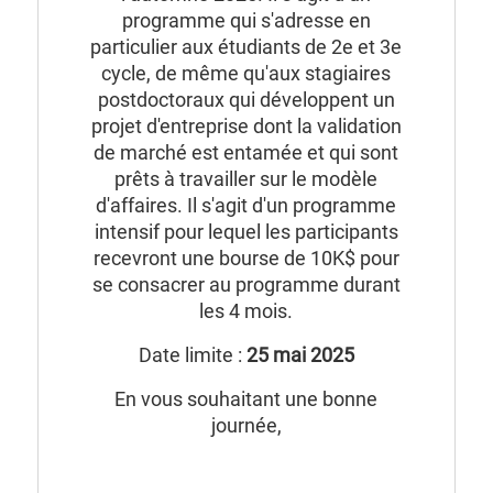
programme qui s'adresse en
particulier aux étudiants de 2e et 3e
cycle, de même qu'aux stagiaires
postdoctoraux qui développent un
projet d'entreprise dont la validation
de marché est entamée et qui sont
prêts à travailler sur le modèle
d'affaires. Il s'agit d'un programme
intensif pour lequel les participants
recevront une bourse de 10K$ pour
se consacrer au programme durant
les 4 mois.
Date limite :
25 mai 2025
En vous souhaitant une bonne
journée,