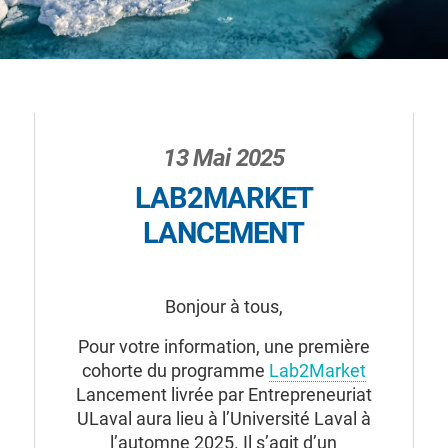
13 Mai 2025
LAB2MARKET
LANCEMENT
Bonjour à tous,
Pour votre information, une première
cohorte du programme
Lab2Market
Lancement livrée par Entrepreneuriat
ULaval aura lieu à l’Université Laval à
l’automne 2025. Il s’agit d’un