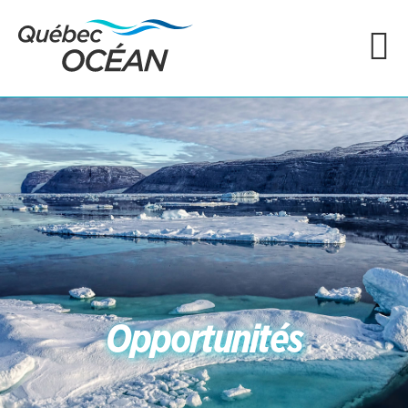
Opportunités