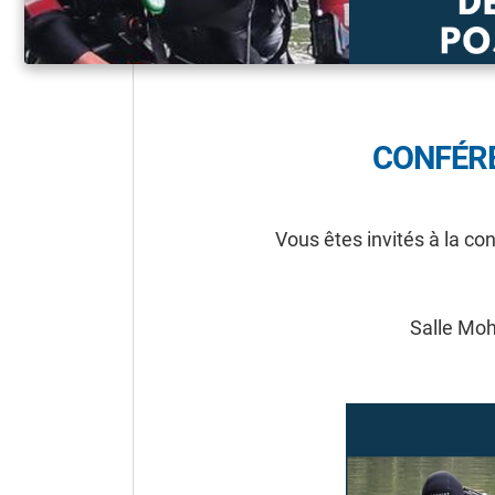
CONFÉR
Vous êtes invités à la c
Salle Mo