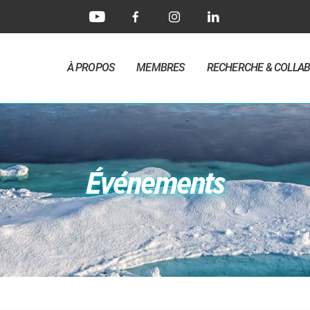
À PROPOS
MEMBRES
RECHERCHE & COLLA
Événements