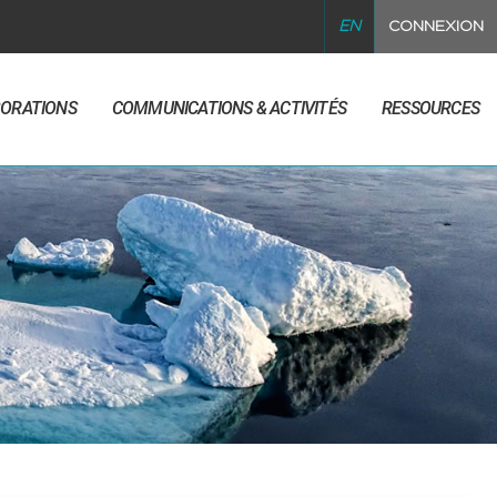
EN
CONNEXION
BORATIONS
COMMUNICATIONS & ACTIVITÉS
RESSOURCES