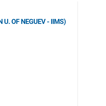
U. OF NEGUEV - IIMS)