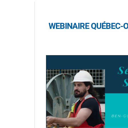
WEBINAIRE QUÉBEC-OC