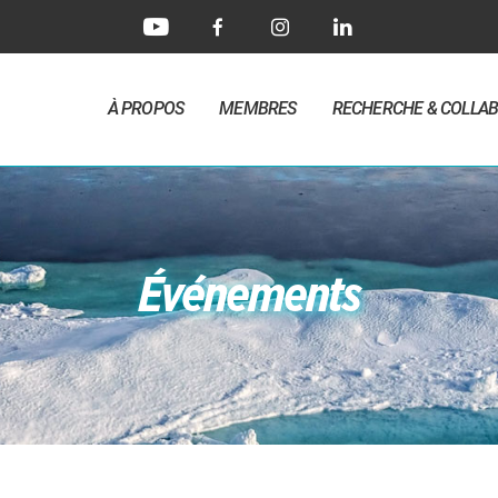
À PROPOS
MEMBRES
RECHERCHE & COLLA
Événements