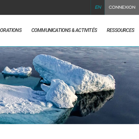
EN
CONNEXION
BORATIONS
COMMUNICATIONS & ACTIVITÉS
RESSOURCES