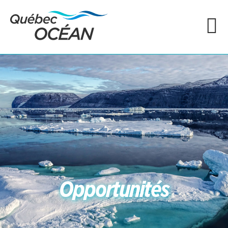
Opportunités