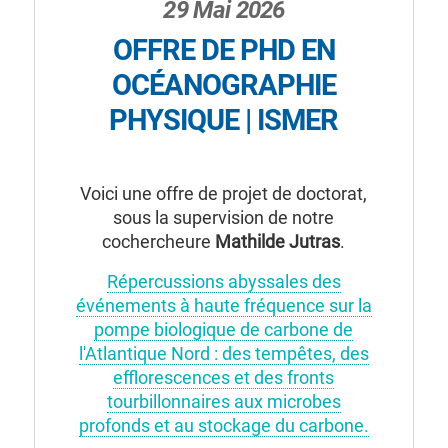
29 Mai 2026
OFFRE DE PHD EN
OCÉANOGRAPHIE
PHYSIQUE | ISMER
Voici une offre de projet de doctorat,
sous la supervision de notre
cochercheure
Mathilde Jutras
.
Répercussions abyssales des
événements à haute fréquence sur la
pompe biologique de carbone de
l'Atlantique Nord : des tempêtes, des
efflorescences et des fronts
tourbillonnaires aux microbes
profonds et au stockage du carbone.