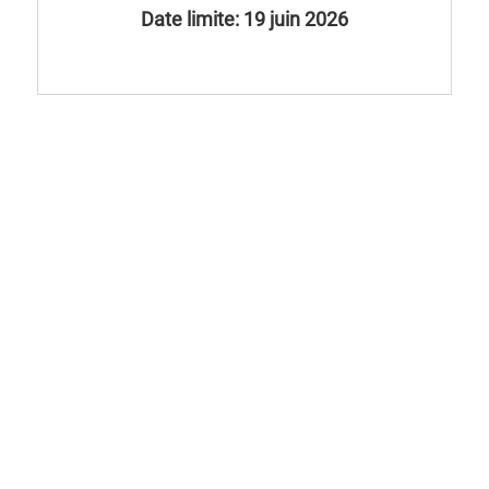
Date limite: 19 juin 2026