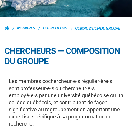
MEMBRES
CHERCHEURS
COMPOSITION DU GROUPE
CHERCHEURS — COMPOSITION
DU GROUPE
Les membres cochercheur·e·s régulier·ère·s
sont professeur·e·s ou chercheur·e·s
employé·e·s par une université québécoise ou un
collège québécois, et contribuent de façon
significative au regroupement en apportant une
expertise spécifique à sa programmation de
recherche.