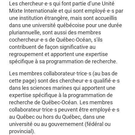
Les chercheur·e·s qui font partie d’une Unité
Mixte Internationale et qui sont employé·e·s par
une institution étrangère, mais sont accueillis
dans une université québécoise pour une durée
pluriannuelle, sont aussi des membres
cochercheur·e·s de Québec-Océan, s'ils
contribuent de façon significative au
regroupement et apportent une expertise
spécifique à sa programmation de recherche.
Les membres collaborateur·trice·s (au bas de
cette page) sont des chercheur·e·s qualifié·e·s
dans les sciences marines qui apportent une
expertise spécifique à la programmation de
recherche de Québec-Océan. Les membres
collaborateur·trice·s peuvent être employé·e·s
au Québec ou hors du Québec, dans une
université ou au gouvernement (fédéral ou
provincial).