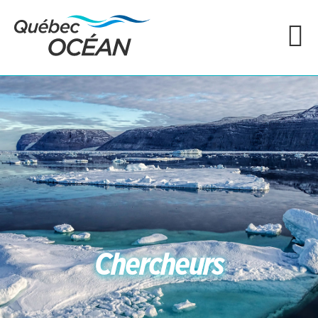
Chercheurs