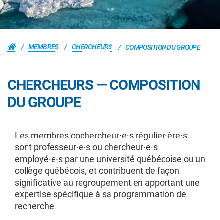
MEMBRES
CHERCHEURS
COMPOSITION DU GROUPE
CHERCHEURS — COMPOSITION
DU GROUPE
Les membres cochercheur·e·s régulier·ère·s
sont professeur·e·s ou chercheur·e·s
employé·e·s par une université québécoise ou un
collège québécois, et contribuent de façon
significative au regroupement en apportant une
expertise spécifique à sa programmation de
recherche.