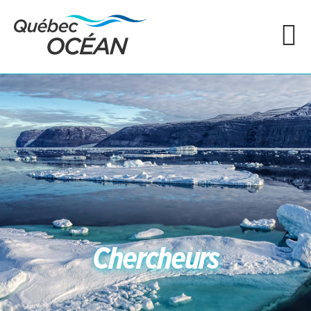
Chercheurs