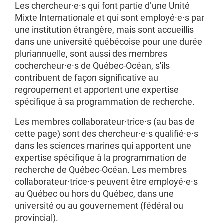
Les chercheur·e·s qui font partie d’une Unité
Mixte Internationale et qui sont employé·e·s par
une institution étrangère, mais sont accueillis
dans une université québécoise pour une durée
pluriannuelle, sont aussi des membres
cochercheur·e·s de Québec-Océan, s'ils
contribuent de façon significative au
regroupement et apportent une expertise
spécifique à sa programmation de recherche.
Les membres collaborateur·trice·s (au bas de
cette page) sont des chercheur·e·s qualifié·e·s
dans les sciences marines qui apportent une
expertise spécifique à la programmation de
recherche de Québec-Océan. Les membres
collaborateur·trice·s peuvent être employé·e·s
au Québec ou hors du Québec, dans une
université ou au gouvernement (fédéral ou
provincial).