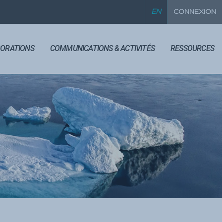
EN
CONNEXION
BORATIONS
COMMUNICATIONS & ACTIVITÉS
RESSOURCES