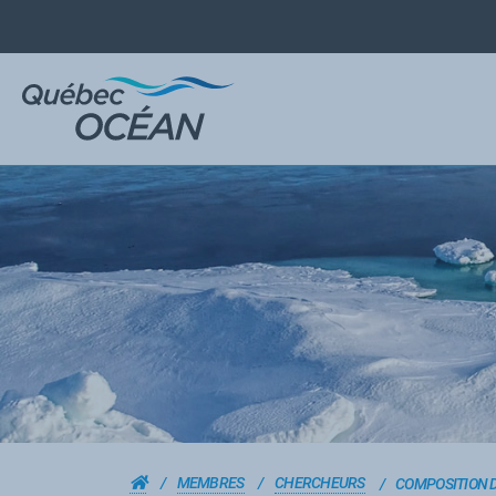
MEMBRES
CHERCHEURS
COMPOSITION 