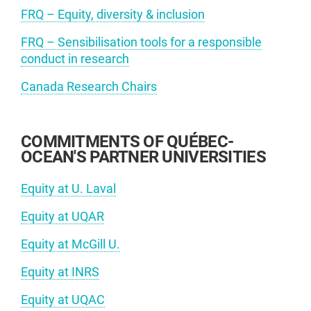
FRQ – Equity, diversity & inclusion
FRQ – Sensibilisation tools for a responsible
conduct in research
Canada Research Chairs
COMMITMENTS OF QUÉBEC-
OCEAN'S PARTNER UNIVERSITIES
Equity at U. Laval
Equity at UQAR
Equity at McGill U.
Equity at INRS
Equity at UQAC