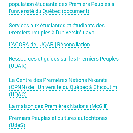
population étudiante des Premiers Peuples à
l'université du Québec (document)
Services aux étudiantes et étudiants des
Premiers Peuples à l'Université Laval
L'AGORA de l'UQAR | Réconciliation
Ressources et guides sur les Premiers Peuples
(UQAR)
Le Centre des Premières Nations Nikanite
(CPNN) de l’Université du Québec à Chicoutimi
(UQAC)
La maison des Premières Nations (McGill)
Premiers Peuples et cultures autochtones
(UdeS)