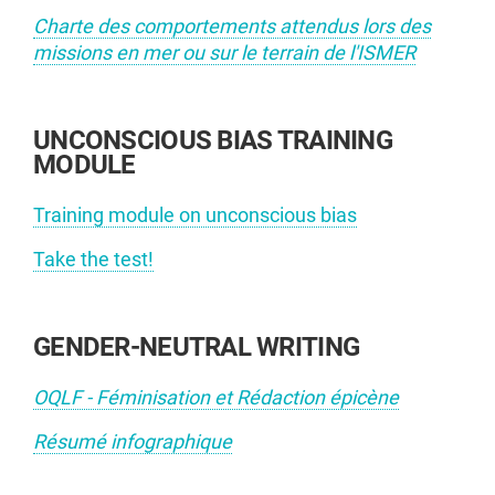
Charte des comportements attendus lors des
missions en mer ou sur le terrain de l'ISMER
UNCONSCIOUS BIAS TRAINING
MODULE
Training module on unconscious bias
Take the test!
GENDER-NEUTRAL WRITING
OQLF - Féminisation et Rédaction épicène
Résumé infographique