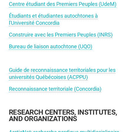
Centre étudiant des Premiers Peuples (UdeM)
Étudiants et étudiantes autochtones à
l'Université Concordia
Construire avec les Premiers Peuples (INRS)
Bureau de liaison autochtone (UQO)
Guide de reconnaissance territoriales pour les
universités Québécoises (ACPPU)
Reconnaissance territoriale (Concordia)
RESEARCH CENTERS, INSTITUTES,
AND ORGANIZATIONS