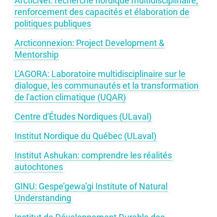
ArcticNet: recherche nordique multidisciplinaire,
renforcement des capacités et élaboration de
politiques publiques
Arcticonnexion: Project Development &
Mentorship
L'AGORA: Laboratoire multidisciplinaire sur le
dialogue, les communautés et la transformation
de l'action climatique (UQAR)
Centre d'Études Nordiques (ULaval)
Institut Nordique du Québec (ULaval)
Institut Ashukan: comprendre les réalités
autochtones
GINU: Gespe’gewa’gi Institute of Natural
Understanding