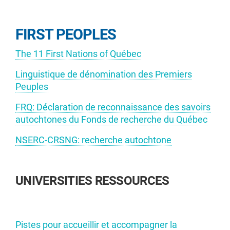
FIRST PEOPLES
The 11 First Nations of Québec
Linguistique de dénomination des Premiers
Peuples
FRQ: Déclaration de reconnaissance des savoirs
autochtones du Fonds de recherche du Québec
NSERC-CRSNG: recherche autochtone
UNIVERSITIES RESSOURCES
Pistes pour accueillir et accompagner la