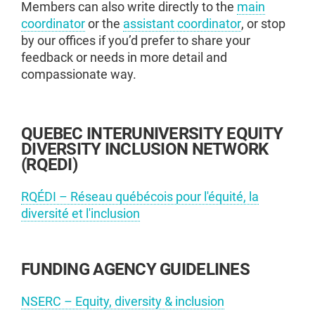
Members can also write directly to the
main
coordinator
or the
assistant coordinator
, or stop
by our offices if you’d prefer to share your
feedback or needs in more detail and
compassionate way.
QUEBEC INTERUNIVERSITY EQUITY
DIVERSITY INCLUSION NETWORK
(RQEDI)
RQÉDI – Réseau québécois pour l'équité, la
diversité et l'inclusion
FUNDING AGENCY GUIDELINES
NSERC – Equity, diversity & inclusion