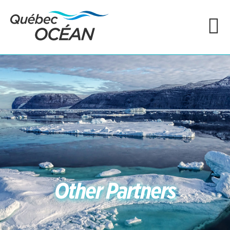
Other Partners