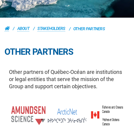
ABOUT
STAKEHOLDERS
OTHER PARTNERS
OTHER PARTNERS
Other partners of Québec-Océan are institutions
or legal entities that serve the mission of the
Group and support certain objectives.