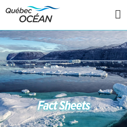
Fact Sheets