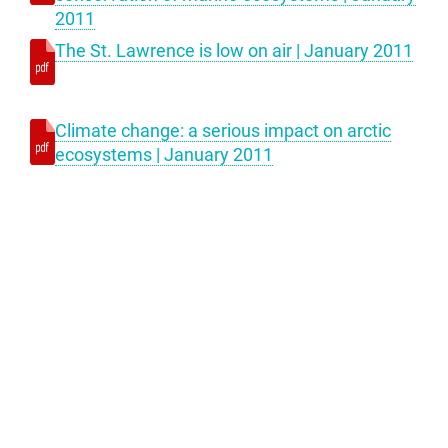
2011
The St. Lawrence is low on air | January 2011
Climate change: a serious impact on arctic
ecosystems | January 2011