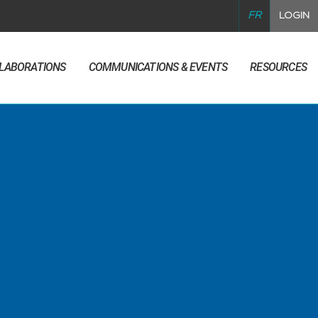
FR
LOGIN
LLABORATIONS
COMMUNICATIONS & EVENTS
RESOURCES